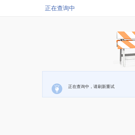
正在查询中
正在查询中，请刷新重试