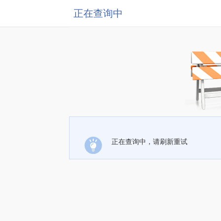
正在查询中
正在查询中，请刷新重试