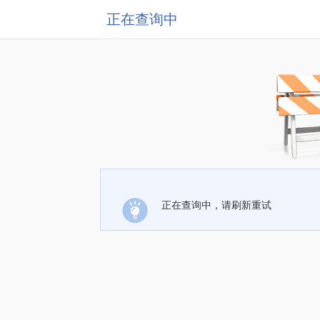
正在查询中
正在查询中，请刷新重试