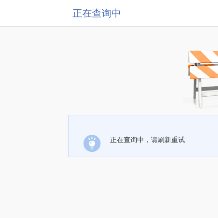
正在查询中
正在查询中，请刷新重试