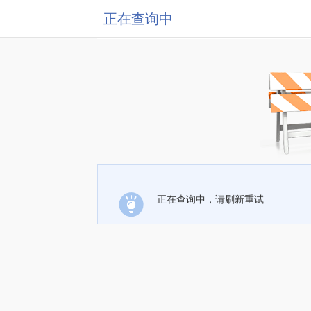
正在查询中
正在查询中，请刷新重试