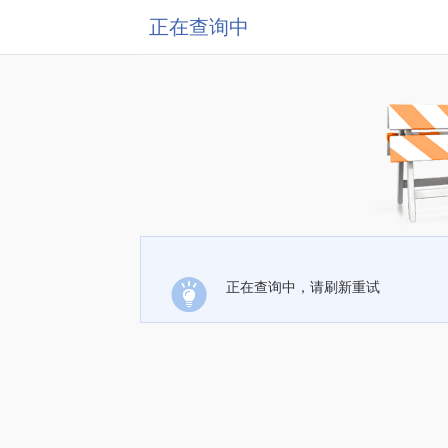
正在查询中
正在查询中，请刷新重试