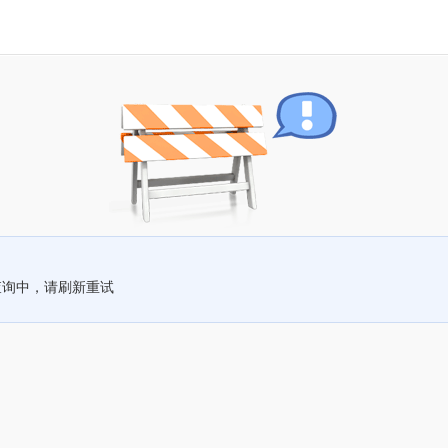
查询中，请刷新重试