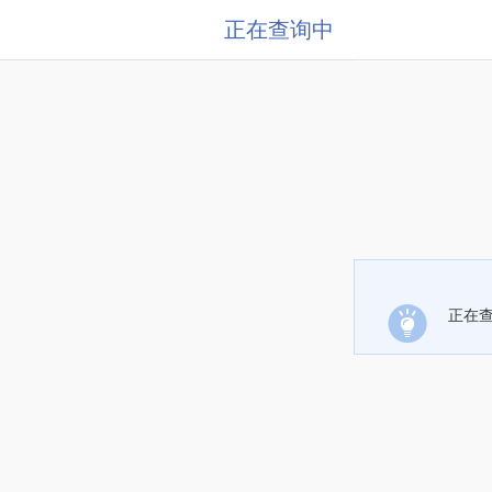
正在查询中
正在