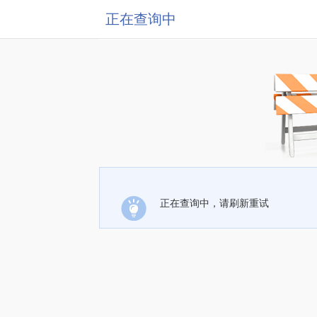
正在查询中
正在查询中，请刷新重试