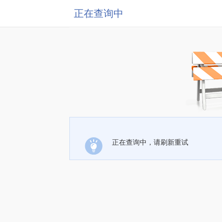
正在查询中
正在查询中，请刷新重试