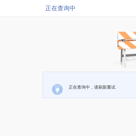
正在查询中
正在查询中，请刷新重试