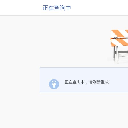
正在查询中
正在查询中，请刷新重试