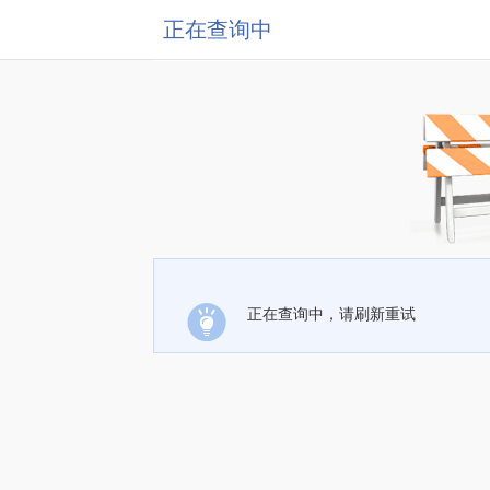
正在查询中
正在查询中，请刷新重试