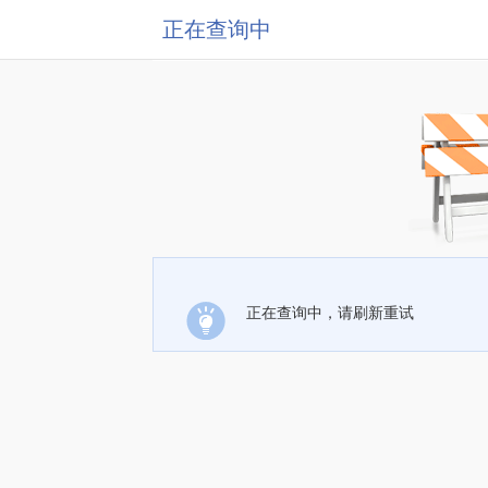
正在查询中
正在查询中，请刷新重试