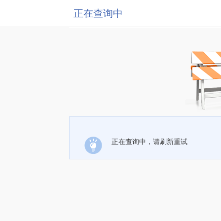
正在查询中
正在查询中，请刷新重试