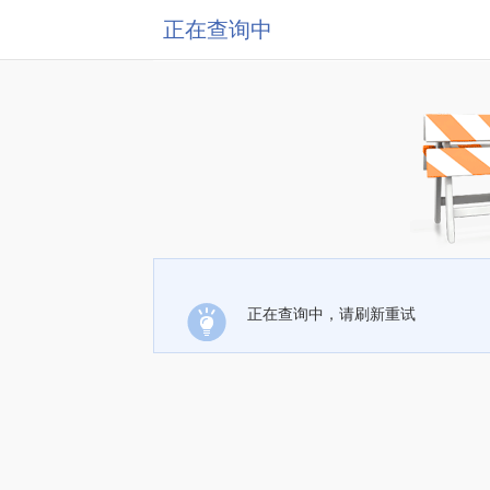
正在查询中
正在查询中，请刷新重试