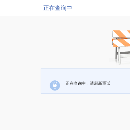
正在查询中
正在查询中，请刷新重试