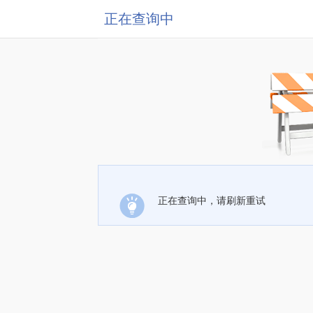
正在查询中
正在查询中，请刷新重试