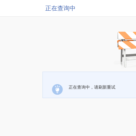
正在查询中
正在查询中，请刷新重试